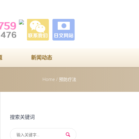
题
新闻动态
Home
/
预防疗法
搜索关键词