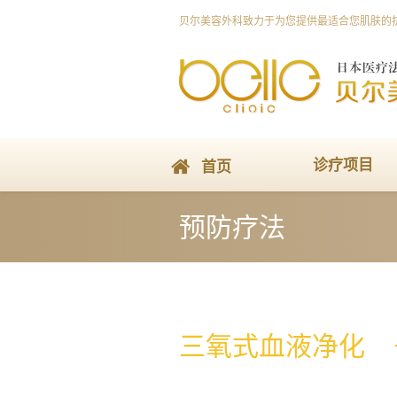
贝尔美容外科致力于为您提供最适合您肌肤的
诊疗项目
首页
预防疗法
三氧式血液净化