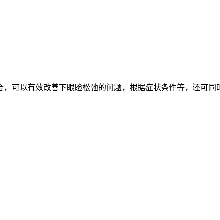
合，可以有效改善下眼睑松弛的问题，根据症状条件等，还可同