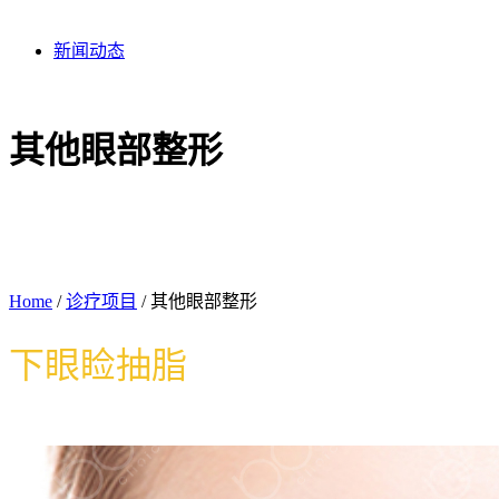
新闻动态
其他眼部整形
Home
/
诊疗项目
/
其他眼部整形
下眼睑抽脂