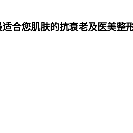
最适合您肌肤的抗衰老及医美整