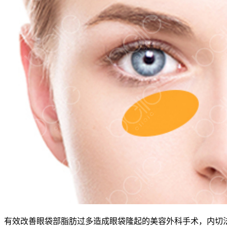
有效改善眼袋部脂肪过多造成眼袋隆起的美容外科手术，内切