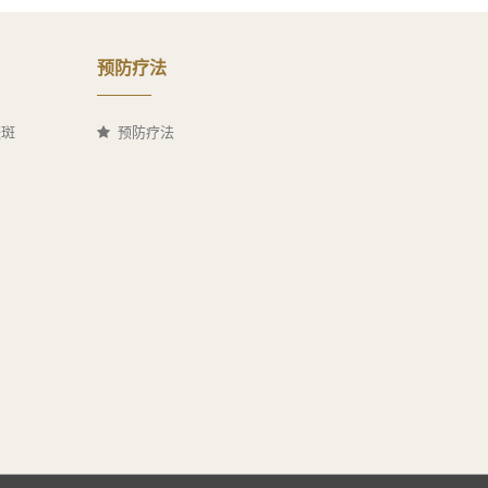
预防疗法
祛斑
预防疗法