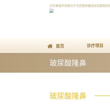
贝尔美容外科致力于为您提供最适合您肌肤的
诊疗项目
首页
玻尿酸隆鼻
玻尿酸隆鼻