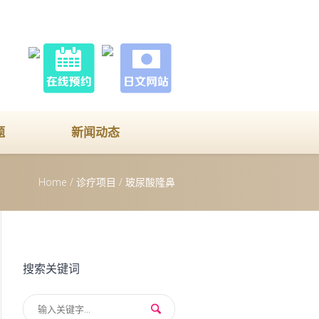
题
新闻动态
Home
/
诊疗项目
/
玻尿酸隆鼻
搜索关键词